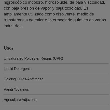
higroscópico incoloro, hidrosoluble, de baja viscosidad,
con baja presión de vapor y baja toxicidad. Es
ampliamente utilizado como disolvente, medio de
transferencia de calor o intermediario químico en varias
industrias.
Usos
Unsaturated Polyester Resins (UPR)
Liquid Detergents
Deicing Fluids/Antifreeze
Paints/Coatings
Agriculture Adjuvants