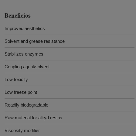
Beneficios
Improved aesthetics
Solvent and grease resistance
Stabilizes enzymes
Coupling agent/solvent
Low toxicity
Low freeze point
Readily biodegradable
Raw material for alkyd resins
Viscosity modifier