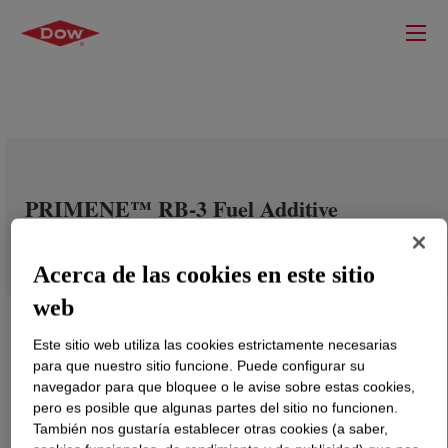
PRIMENE™ RB-3 Fuel Additive
Acerca de las cookies en este sitio
web
Este sitio web utiliza las cookies estrictamente necesarias
para que nuestro sitio funcione. Puede configurar su
navegador para que bloquee o le avise sobre estas cookies,
pero es posible que algunas partes del sitio no funcionen.
También nos gustaría establecer otras cookies (a saber,