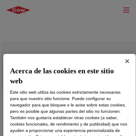
PRIMAL™ RT-4040 Emulsion Polymer
Acerca de las cookies en este sitio
web
Este sitio web utiliza las cookies estrictamente necesarias
para que nuestro sitio funcione. Puede configurar su
navegador para que bloquee o le avise sobre estas cookies,
pero es posible que algunas partes del sitio no funcionen.
También nos gustaría establecer otras cookies (a saber,
cookies funcionales, de rendimiento y de publicidad) que nos
ayuden a proporcionar una experiencia personalizada de