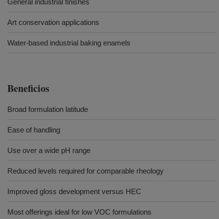
General industrial finishes
Art conservation applications
Water-based industrial baking enamels
Beneficios
Broad formulation latitude
Ease of handling
Use over a wide pH range
Reduced levels required for comparable rheology
Improved gloss development versus HEC
Most offerings ideal for low VOC formulations