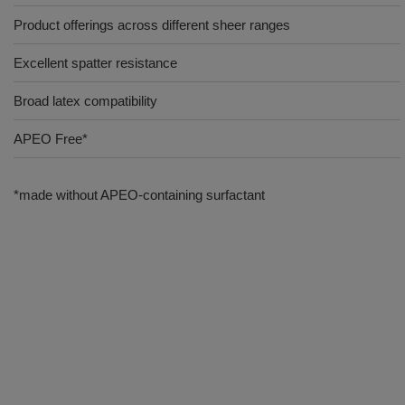
Product offerings across different sheer ranges
Excellent spatter resistance
Broad latex compatibility
APEO Free*
*made without APEO-containing surfactant