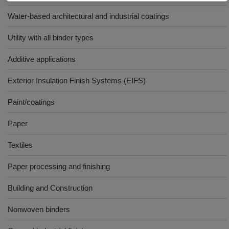
Water-based architectural and industrial coatings
Utility with all binder types
Additive applications
Exterior Insulation Finish Systems (EIFS)
Paint/coatings
Paper
Textiles
Paper processing and finishing
Building and Construction
Nonwoven binders