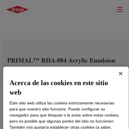
PRIMAL™ RHA-884 Acrylic Emulsion
Acerca de las cookies en este sitio
web
Este sitio web utiliza las cookies estrictamente necesarias
para que nuestro sitio funcione. Puede configurar su
navegador para que bloquee o le avise sobre estas cookies,
pero es posible que algunas partes del sitio no funcionen.
También nos gustaría establecer otras cookies (a saber,