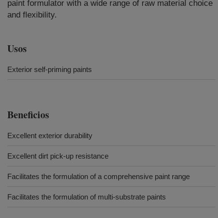
paint formulator with a wide range of raw material choice
and flexibility.
Usos
Exterior self-priming paints
Beneficios
Excellent exterior durability
Excellent dirt pick-up resistance
Facilitates the formulation of a comprehensive paint range
Facilitates the formulation of multi-substrate paints