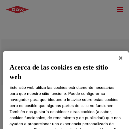
PRIMAL™ R-253 Water-Borne Binder
Acerca de las cookies en este sitio
web
Este sitio web utiliza las cookies estrictamente necesarias
para que nuestro sitio funcione. Puede configurar su
navegador para que bloquee o le avise sobre estas cookies,
pero es posible que algunas partes del sitio no funcionen.
También nos gustaría establecer otras cookies (a saber,
cookies funcionales, de rendimiento y de publicidad) que nos
ayuden a proporcionar una experiencia personalizada de