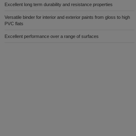
Excellent long term durability and resistance properties
Versatile binder for interior and exterior paints from gloss to high
PVC flats
Excellent performance over a range of surfaces