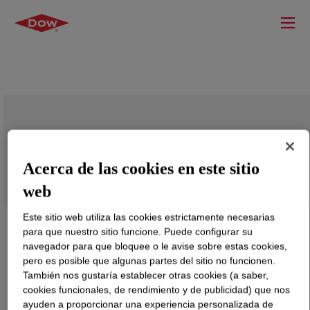
PRIMAL™ PR-1045 Emulsion
Acerca de las cookies en este sitio
web
Este sitio web utiliza las cookies estrictamente necesarias
para que nuestro sitio funcione. Puede configurar su
navegador para que bloquee o le avise sobre estas cookies,
pero es posible que algunas partes del sitio no funcionen.
También nos gustaría establecer otras cookies (a saber,
cookies funcionales, de rendimiento y de publicidad) que nos
ayuden a proporcionar una experiencia personalizada de