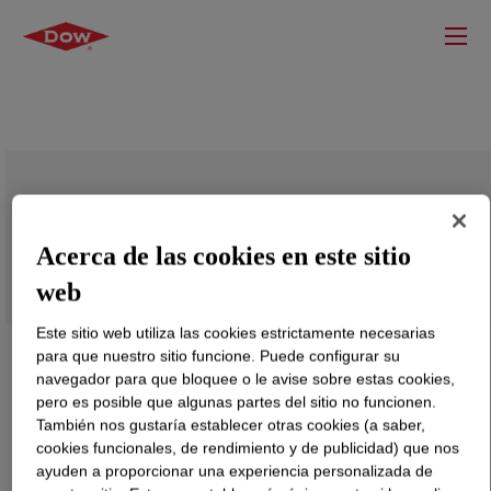
PRIMAL™ N-1031 Water-Borne Binder
Acerca de las cookies en este sitio
web
Este sitio web utiliza las cookies estrictamente necesarias
para que nuestro sitio funcione. Puede configurar su
navegador para que bloquee o le avise sobre estas cookies,
pero es posible que algunas partes del sitio no funcionen.
También nos gustaría establecer otras cookies (a saber,
cookies funcionales, de rendimiento y de publicidad) que nos
ayuden a proporcionar una experiencia personalizada de