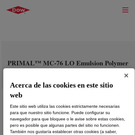
PRIMAL™ MC-76 LO Emulsion Polymer
Acerca de las cookies en este sitio
web
Este sitio web utiliza las cookies estrictamente necesarias
para que nuestro sitio funcione. Puede configurar su
navegador para que bloquee o le avise sobre estas cookies,
pero es posible que algunas partes del sitio no funcionen.
También nos gustaría establecer otras cookies (a saber,