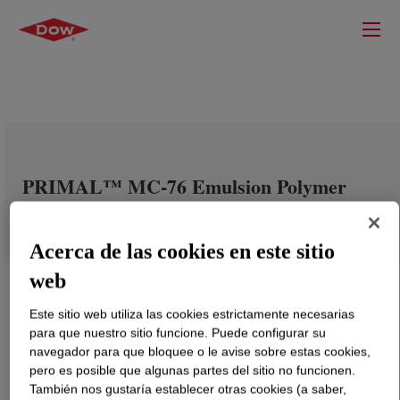
PRIMAL™ MC-76 Emulsion Polymer
Acerca de las cookies en este sitio
web
Este sitio web utiliza las cookies estrictamente necesarias
para que nuestro sitio funcione. Puede configurar su
navegador para que bloquee o le avise sobre estas cookies,
pero es posible que algunas partes del sitio no funcionen.
También nos gustaría establecer otras cookies (a saber,