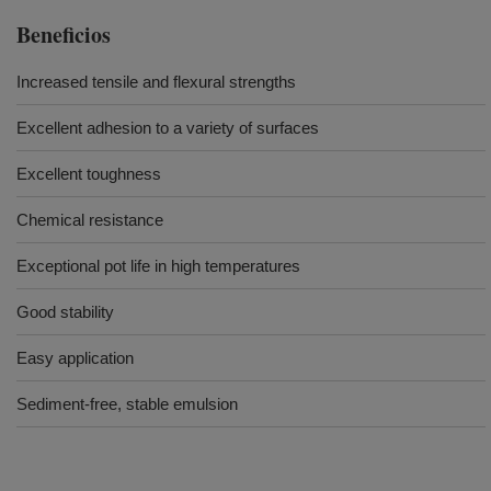
Beneficios
Increased tensile and flexural strengths
Excellent adhesion to a variety of surfaces
Excellent toughness
Chemical resistance
Exceptional pot life in high temperatures
Good stability
Easy application
Sediment-free, stable emulsion