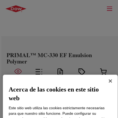
PRIMAL™ MC-330 EF Emulsion
Polymer
Acerca de las cookies en este sitio
web
Este sitio web utiliza las cookies estrictamente necesarias
para que nuestro sitio funcione. Puede configurar su