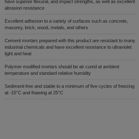
have superior flexural, and impact strengths, as well as excellent
abrasion resistance
Excellent adhesion to a variety of surfaces such as concrete,
masonry, brick, wood, metals, and others
Cement mortars prepared with this product are resistant to many
industrial chemicals and have excellent resistance to ultraviolet
light and heat
Polymer modified mortars should be air cured at ambient
temperature and standard relative humidity
Sediment-free and stable to a minimum of five cycles of freezing
at -15°C and thawing at 25°C