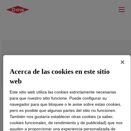
PRIMAL™ EP-6060ER Emulsion
Acerca de las cookies en este sitio
web
Este sitio web utiliza las cookies estrictamente necesarias
para que nuestro sitio funcione. Puede configurar su
navegador para que bloquee o le avise sobre estas cookies,
pero es posible que algunas partes del sitio no funcionen.
También nos gustaría establecer otras cookies (a saber,
cookies funcionales, de rendimiento y de publicidad) que nos
ayuden a proporcionar una experiencia personalizada de