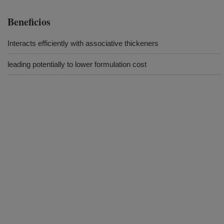
Beneficios
Interacts efficiently with associative thickeners
leading potentially to lower formulation cost