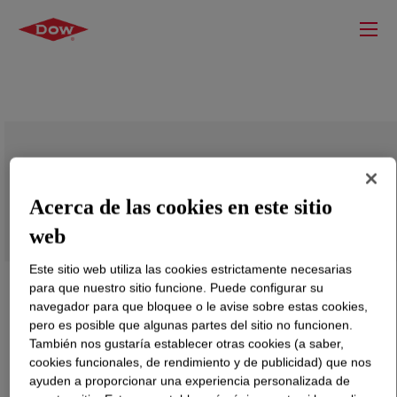
PRIMAL™ ECO-36 Water-Borne Binder
Acerca de las cookies en este sitio
web
Este sitio web utiliza las cookies estrictamente necesarias
para que nuestro sitio funcione. Puede configurar su
navegador para que bloquee o le avise sobre estas cookies,
pero es posible que algunas partes del sitio no funcionen.
También nos gustaría establecer otras cookies (a saber,
cookies funcionales, de rendimiento y de publicidad) que nos
ayuden a proporcionar una experiencia personalizada de