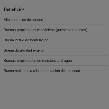
Beneficios
Alto contenido de sólidos
Buenas propiedades mecánicas (puenteo de grietas)
Buena latitud de formulación
Buena durabilidad exterior
Buenas propiedades de resistencia al agua
Buena resistencia a la acumulación de suciedad