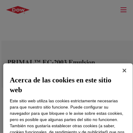
PRIMAL™ EC-2003 Emulsion
Acerca de las cookies en este sitio
web
Este sitio web utiliza las cookies estrictamente necesarias
para que nuestro sitio funcione. Puede configurar su
navegador para que bloquee o le avise sobre estas cookies,
pero es posible que algunas partes del sitio no funcionen.
También nos gustaría establecer otras cookies (a saber,
cookies funcionales, de rendimiento y de publicidad) que nos