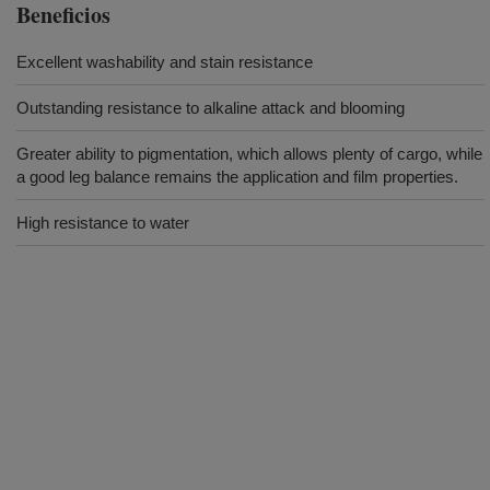
Beneficios
Excellent washability and stain resistance
Outstanding resistance to alkaline attack and blooming
Greater ability to pigmentation, which allows plenty of cargo, while
a good leg balance remains the application and film properties.
High resistance to water