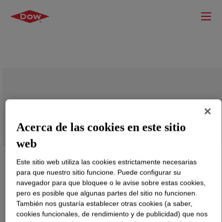
PRIMAL™ E-1796LP Emulsion
Acerca de las cookies en este sitio
web
Este sitio web utiliza las cookies estrictamente necesarias
para que nuestro sitio funcione. Puede configurar su
navegador para que bloquee o le avise sobre estas cookies,
pero es posible que algunas partes del sitio no funcionen.
También nos gustaría establecer otras cookies (a saber,
cookies funcionales, de rendimiento y de publicidad) que nos