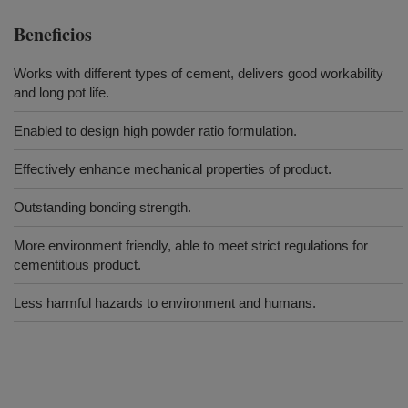
Beneficios
Works with different types of cement, delivers good workability
and long pot life.
Enabled to design high powder ratio formulation.
Effectively enhance mechanical properties of product.
Outstanding bonding strength.
More environment friendly, able to meet strict regulations for
cementitious product.
Less harmful hazards to environment and humans.