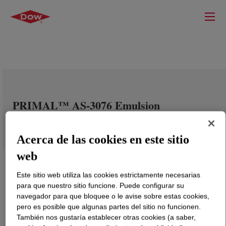
PRIMAL™ AS-3076 Emulsion
Acerca de las cookies en este sitio
web
Este sitio web utiliza las cookies estrictamente necesarias
para que nuestro sitio funcione. Puede configurar su
navegador para que bloquee o le avise sobre estas cookies,
pero es posible que algunas partes del sitio no funcionen.
También nos gustaría establecer otras cookies (a saber,