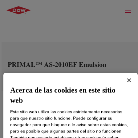
PRIMAL™ AS-2010EF Emulsion
Acerca de las cookies en este sitio
web
Este sitio web utiliza las cookies estrictamente necesarias
para que nuestro sitio funcione. Puede configurar su
navegador para que bloquee o le avise sobre estas cookies,
pero es posible que algunas partes del sitio no funcionen.
También nos gustaría establecer otras cookies (a saber,