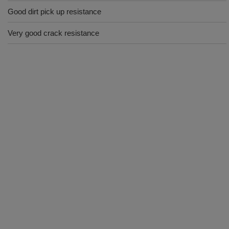
Good dirt pick up resistance
Very good crack resistance