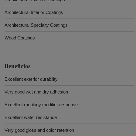
Architectural Interior Coatings
Architectural Specialty Coatings
Wood Coatings
Beneficios
Excellent exterior durability
Very good wet and dry adhesion
Excellent rheology modifier response
Excellent water resistance
Very good gloss and color retention