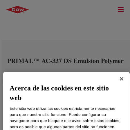
PRIMAL™ AC-337 DS Emulsion Polymer
Acerca de las cookies en este sitio
web
Este sitio web utiliza las cookies estrictamente necesarias
para que nuestro sitio funcione. Puede configurar su
navegador para que bloquee o le avise sobre estas cookies,
pero es posible que algunas partes del sitio no funcionen.