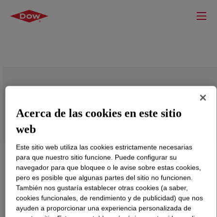
PRIMAL™ #1 A-E Duller
Acerca de las cookies en este sitio
web
Este sitio web utiliza las cookies estrictamente necesarias
para que nuestro sitio funcione. Puede configurar su
navegador para que bloquee o le avise sobre estas cookies,
pero es posible que algunas partes del sitio no funcionen.
También nos gustaría establecer otras cookies (a saber,
cookies funcionales, de rendimiento y de publicidad) que nos
ayuden a proporcionar una experiencia personalizada de