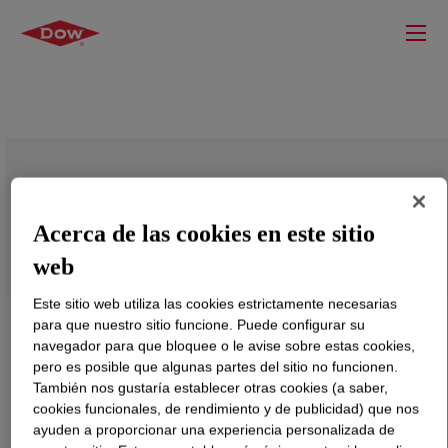
Polyglycol P 2000 L1
Acerca de las cookies en este sitio
web
Este sitio web utiliza las cookies estrictamente necesarias
para que nuestro sitio funcione. Puede configurar su
navegador para que bloquee o le avise sobre estas cookies,
pero es posible que algunas partes del sitio no funcionen.
También nos gustaría establecer otras cookies (a saber,
cookies funcionales, de rendimiento y de publicidad) que nos
ayuden a proporcionar una experiencia personalizada de