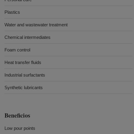
Plastics
Water and wastewater treatment
Chemical intermediates
Foam control
Heat transfer fluids
Industrial surfactants
Synthetic lubricants
Beneficios
Low pour points