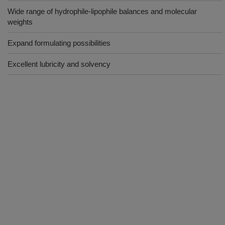
Wide range of hydrophile-lipophile balances and molecular
weights
Expand formulating possibilities
Excellent lubricity and solvency