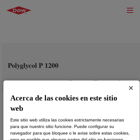
Polyglycol P 1200
Acerca de las cookies en este sitio
web
Este sitio web utiliza las cookies estrictamente necesarias
para que nuestro sitio funcione. Puede configurar su
navegador para que bloquee o le avise sobre estas cookies,
pero es posible que algunas partes del sitio no funcionen.