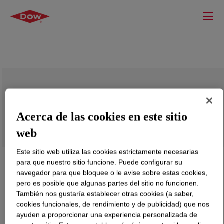
Polyglycol 2000LM
Acerca de las cookies en este sitio
web
Este sitio web utiliza las cookies estrictamente necesarias
para que nuestro sitio funcione. Puede configurar su
navegador para que bloquee o le avise sobre estas cookies,
pero es posible que algunas partes del sitio no funcionen.
También nos gustaría establecer otras cookies (a saber,
cookies funcionales, de rendimiento y de publicidad) que nos
ayuden a proporcionar una experiencia personalizada de