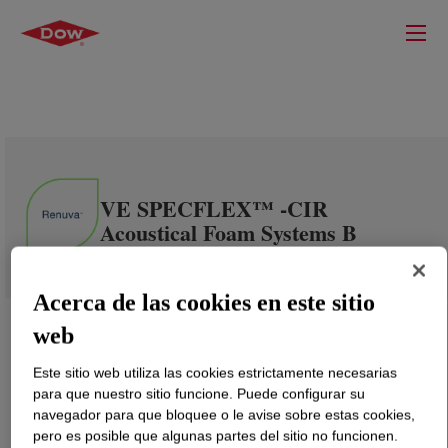
VE SPECFLEX™ -CIR
Acoustical Foam Systems B
Acerca de las cookies en este sitio
web
Este sitio web utiliza las cookies estrictamente necesarias
para que nuestro sitio funcione. Puede configurar su
navegador para que bloquee o le avise sobre estas cookies,
pero es posible que algunas partes del sitio no funcionen.