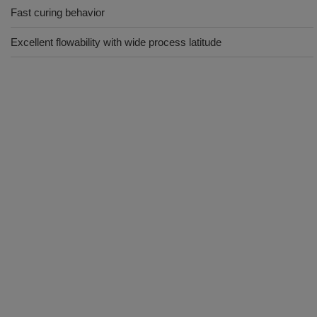
Fast curing behavior
Excellent flowability with wide process latitude