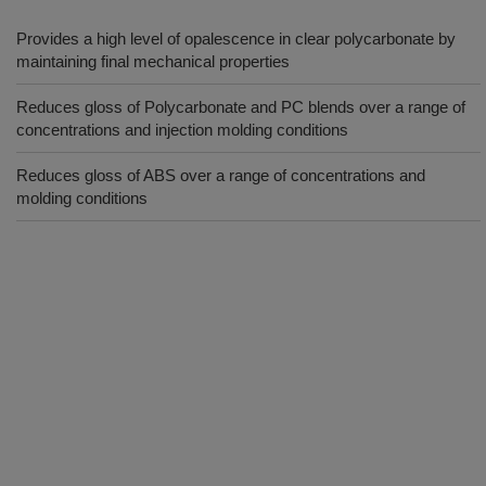
Provides a high level of opalescence in clear polycarbonate by
maintaining final mechanical properties
Reduces gloss of Polycarbonate and PC blends over a range of
concentrations and injection molding conditions
Reduces gloss of ABS over a range of concentrations and
molding conditions