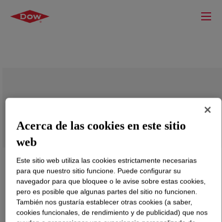
PARALOID™ EXL-5136 Optical
Properties Modifier
Acerca de las cookies en este sitio
web
Este sitio web utiliza las cookies estrictamente necesarias
para que nuestro sitio funcione. Puede configurar su
navegador para que bloquee o le avise sobre estas cookies,
pero es posible que algunas partes del sitio no funcionen.
También nos gustaría establecer otras cookies (a saber,
cookies funcionales, de rendimiento y de publicidad) que nos