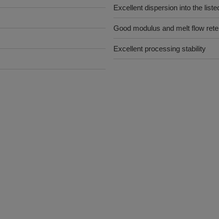
Excellent dispersion into the list
Good modulus and melt flow rete
Excellent processing stability