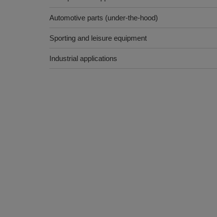
Automotive parts (under-the-hood)
Sporting and leisure equipment
Industrial applications