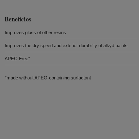
Beneficios
Improves gloss of other resins
Improves the dry speed and exterior durability of alkyd paints
APEO Free*
*made without APEO-containing surfactant