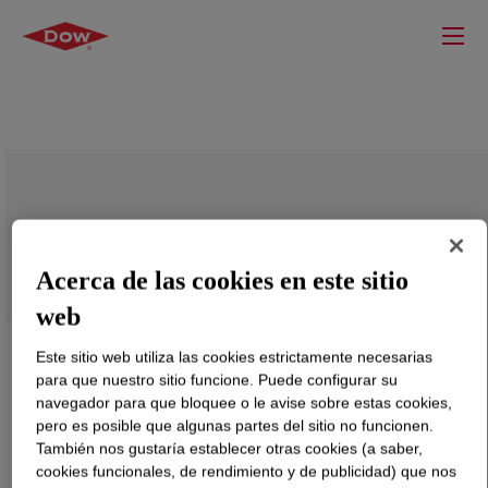
PARALOID™ B-99N 100% Resin
Acerca de las cookies en este sitio
web
Este sitio web utiliza las cookies estrictamente necesarias
para que nuestro sitio funcione. Puede configurar su
navegador para que bloquee o le avise sobre estas cookies,
pero es posible que algunas partes del sitio no funcionen.
También nos gustaría establecer otras cookies (a saber,
cookies funcionales, de rendimiento y de publicidad) que nos