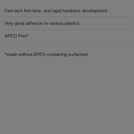
Fast tack free time, and rapid hardness development
Very good adhesion to various plastics
APEO Free*
*made without APEO-containing surfactant