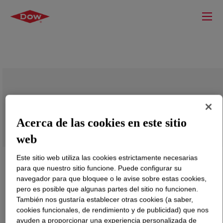
PARALOID™ B-60 100% Resin
Acerca de las cookies en este sitio
web
Este sitio web utiliza las cookies estrictamente necesarias
para que nuestro sitio funcione. Puede configurar su
navegador para que bloquee o le avise sobre estas cookies,
pero es posible que algunas partes del sitio no funcionen.
También nos gustaría establecer otras cookies (a saber,
cookies funcionales, de rendimiento y de publicidad) que nos
ayuden a proporcionar una experiencia personalizada de