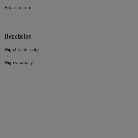
Foundry core
Beneficios
High functionality
High viscosity