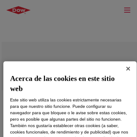
PAPI™ 20 Isocyanate
Acerca de las cookies en este sitio
web
Este sitio web utiliza las cookies estrictamente necesarias
para que nuestro sitio funcione. Puede configurar su
navegador para que bloquee o le avise sobre estas cookies,
pero es posible que algunas partes del sitio no funcionen.
También nos gustaría establecer otras cookies (a saber,
cookies funcionales, de rendimiento y de publicidad) que nos