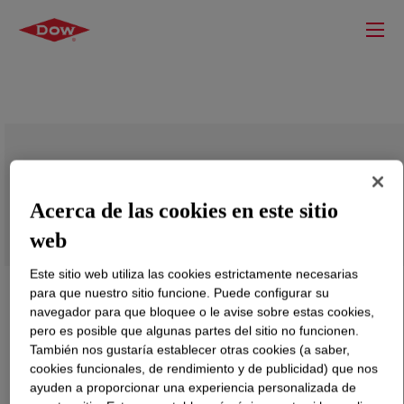
OROTAN™ 850 BC Dispersant
Acerca de las cookies en este sitio
web
Este sitio web utiliza las cookies estrictamente necesarias
para que nuestro sitio funcione. Puede configurar su
navegador para que bloquee o le avise sobre estas cookies,
pero es posible que algunas partes del sitio no funcionen.
También nos gustaría establecer otras cookies (a saber,
cookies funcionales, de rendimiento y de publicidad) que nos
ayuden a proporcionar una experiencia personalizada de