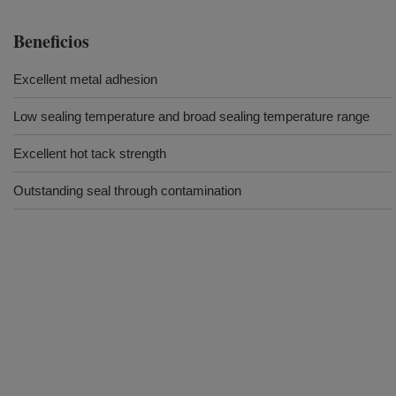
Beneficios
Excellent metal adhesion
Low sealing temperature and broad sealing temperature range
Excellent hot tack strength
Outstanding seal through contamination