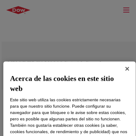
NUCREL™ N0908C Acid Copolymer
Acerca de las cookies en este sitio
web
Este sitio web utiliza las cookies estrictamente necesarias
para que nuestro sitio funcione. Puede configurar su
navegador para que bloquee o le avise sobre estas cookies,
pero es posible que algunas partes del sitio no funcionen.
También nos gustaría establecer otras cookies (a saber,
cookies funcionales, de rendimiento y de publicidad) que nos