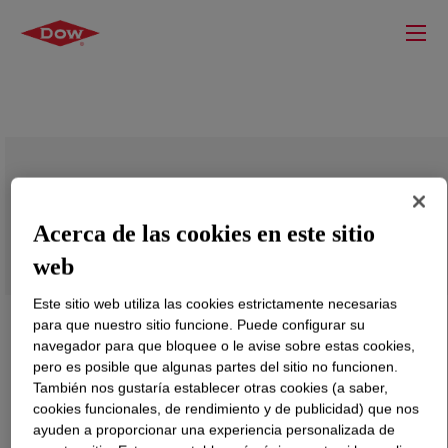
N-Methylethanolamine HyPure-50
Acerca de las cookies en este sitio
web
Este sitio web utiliza las cookies estrictamente necesarias
para que nuestro sitio funcione. Puede configurar su
navegador para que bloquee o le avise sobre estas cookies,
pero es posible que algunas partes del sitio no funcionen.
También nos gustaría establecer otras cookies (a saber,
cookies funcionales, de rendimiento y de publicidad) que nos
ayuden a proporcionar una experiencia personalizada de