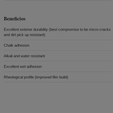
Beneficios
Excellent exterior durability (best compromise to be micro cracks
and dirt pick up resistant)
Chalk adhesion
Alkali and water resistant
Excellent wet adhesion
Rheological profile (improved film build)