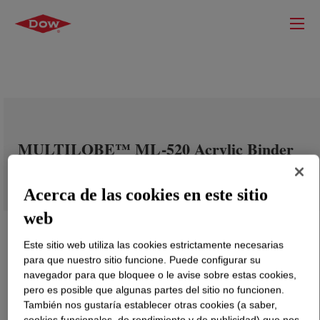
MULTILOBE™ ML-520 Acrylic Binder
Acerca de las cookies en este sitio
web
Este sitio web utiliza las cookies estrictamente necesarias
para que nuestro sitio funcione. Puede configurar su
navegador para que bloquee o le avise sobre estas cookies,
pero es posible que algunas partes del sitio no funcionen.
También nos gustaría establecer otras cookies (a saber,
cookies funcionales, de rendimiento y de publicidad) que nos