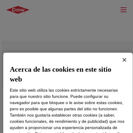
Monoethanolamine (MEA), Iron and
Chloride Free
Acerca de las cookies en este sitio
web
Este sitio web utiliza las cookies estrictamente necesarias
para que nuestro sitio funcione. Puede configurar su
navegador para que bloquee o le avise sobre estas cookies,
pero es posible que algunas partes del sitio no funcionen.
También nos gustaría establecer otras cookies (a saber,
cookies funcionales, de rendimiento y de publicidad) que nos
ayuden a proporcionar una experiencia personalizada de