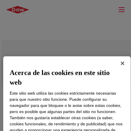
Isopropanolamine, Mixture
Acerca de las cookies en este sitio
web
Este sitio web utiliza las cookies estrictamente necesarias
para que nuestro sitio funcione. Puede configurar su
navegador para que bloquee o le avise sobre estas cookies,
pero es posible que algunas partes del sitio no funcionen.
También nos gustaría establecer otras cookies (a saber,
cookies funcionales, de rendimiento y de publicidad) que nos
ayuden a proporcionar una experiencia personalizada de