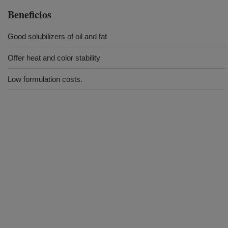
Beneficios
Good solubilizers of oil and fat
Offer heat and color stability
Low formulation costs.