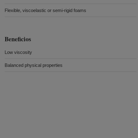
Flexible, viscoelastic or semi-rigid foams
Beneficios
Low viscosity
Balanced physical properties