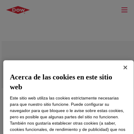
ISONATE™ M 320 Isocyanate
Acerca de las cookies en este sitio
web
Este sitio web utiliza las cookies estrictamente necesarias
para que nuestro sitio funcione. Puede configurar su
navegador para que bloquee o le avise sobre estas cookies,
pero es posible que algunas partes del sitio no funcionen.
También nos gustaría establecer otras cookies (a saber,
cookies funcionales, de rendimiento y de publicidad) que nos