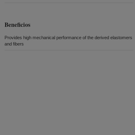
Beneficios
Provides high mechanical performance of the derived elastomers
and fibers