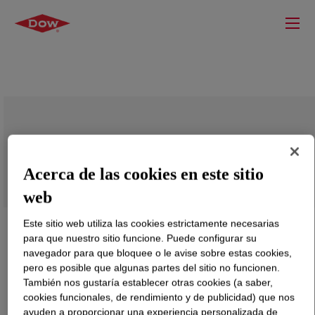
ISONATE™ M 124 D MDI
Acerca de las cookies en este sitio
web
Este sitio web utiliza las cookies estrictamente necesarias
para que nuestro sitio funcione. Puede configurar su
navegador para que bloquee o le avise sobre estas cookies,
pero es posible que algunas partes del sitio no funcionen.
También nos gustaría establecer otras cookies (a saber,
cookies funcionales, de rendimiento y de publicidad) que nos
ayuden a proporcionar una experiencia personalizada de