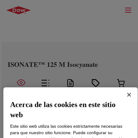
ISONATE™ 125 M Isocyanate
Acerca de las cookies en este sitio
web
Este sitio web utiliza las cookies estrictamente necesarias
para que nuestro sitio funcione. Puede configurar su