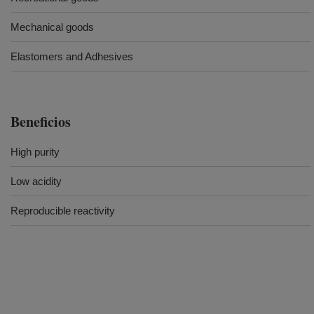
Mechanical goods
Elastomers and Adhesives
Beneficios
High purity
Low acidity
Reproducible reactivity