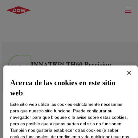
INNATE™ TH60 Precision
Packaging Resin
Acerca de las cookies en este sitio
web
Este sitio web utiliza las cookies estrictamente necesarias
para que nuestro sitio funcione. Puede configurar su
navegador para que bloquee o le avise sobre estas cookies,
pero es posible que algunas partes del sitio no funcionen.
También nos gustaría establecer otras cookies (a saber,
cookies funcionales, de rendimiento y de publicidad) que nos