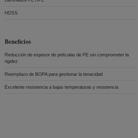
HDSS
Beneficios
Reducción de espesor de películas de PE sin comprometer la
rigidez
Reemplazo de BOPA para gestionar la tenacidad
Excelente resistencia a bajas temperaturas y resistencia