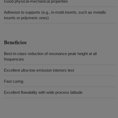
Good physical-mechanical properties
Adhesion to supports (e.g., in-mold inserts, such as metallic
inserts or polymeric ones)
Beneficios
Best-in-class reduction of resonance peak height at all
frequencies
Excellent ultra-low emission interiors test
Fast curing
Excellent flowability with wide process latitude