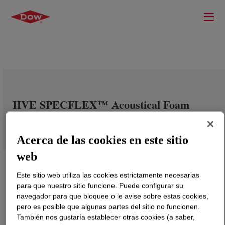
HVE SPECFLEX™ Acoustical Foam
Systems C
Acerca de las cookies en este sitio
web
Este sitio web utiliza las cookies estrictamente necesarias
para que nuestro sitio funcione. Puede configurar su
navegador para que bloquee o le avise sobre estas cookies,
pero es posible que algunas partes del sitio no funcionen.
También nos gustaría establecer otras cookies (a saber,