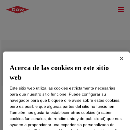
FUSABOND™ E204 Functional Polymer
Acerca de las cookies en este sitio
web
Este sitio web utiliza las cookies estrictamente necesarias
para que nuestro sitio funcione. Puede configurar su
navegador para que bloquee o le avise sobre estas cookies,
pero es posible que algunas partes del sitio no funcionen.
También nos gustaría establecer otras cookies (a saber,
cookies funcionales, de rendimiento y de publicidad) que nos
ayuden a proporcionar una experiencia personalizada de