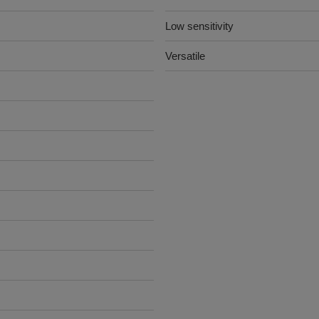
Low sensitivity
Versatile