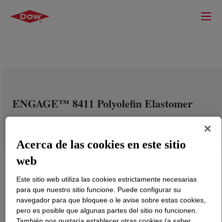
ENGAGE™ 8411 Polyolefin Elastomer
Acerca de las cookies en este sitio
web
Este sitio web utiliza las cookies estrictamente necesarias
para que nuestro sitio funcione. Puede configurar su
navegador para que bloquee o le avise sobre estas cookies,
pero es posible que algunas partes del sitio no funcionen.
También nos gustaría establecer otras cookies (a saber,