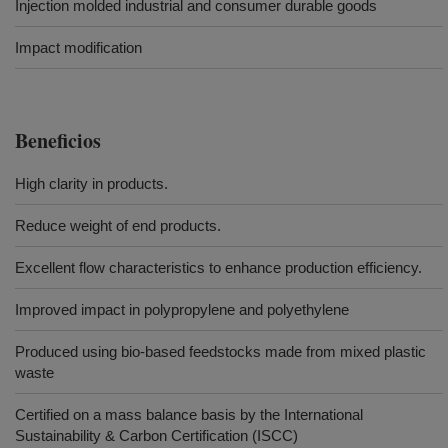
Injection molded industrial and consumer durable goods
Impact modification
Beneficios
High clarity in products.
Reduce weight of end products.
Excellent flow characteristics to enhance production efficiency.
Improved impact in polypropylene and polyethylene
Produced using bio-based feedstocks made from mixed plastic
waste
Certified on a mass balance basis by the International
Sustainability & Carbon Certification (ISCC)