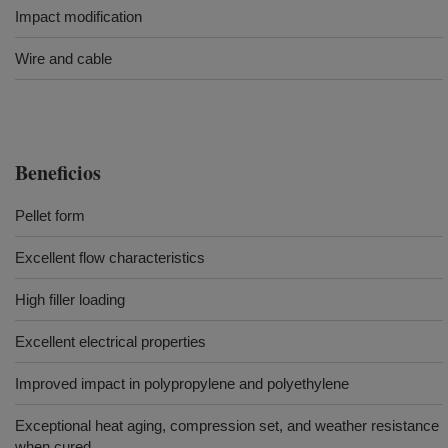
Impact modification
Wire and cable
Beneficios
Pellet form
Excellent flow characteristics
High filler loading
Excellent electrical properties
Improved impact in polypropylene and polyethylene
Exceptional heat aging, compression set, and weather resistance
when cured