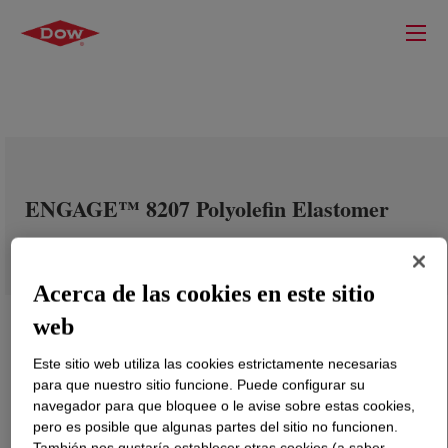
ENGAGE™ 8207 Polyolefin Elastomer
Acerca de las cookies en este sitio
web
Este sitio web utiliza las cookies estrictamente necesarias
para que nuestro sitio funcione. Puede configurar su
navegador para que bloquee o le avise sobre estas cookies,
pero es posible que algunas partes del sitio no funcionen.
También nos gustaría establecer otras cookies (a saber,