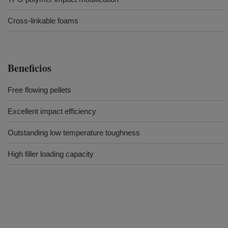
Cross-linkable foams
Beneficios
Free flowing pellets
Excellent impact efficiency
Outstanding low temperature toughness
High filler loading capacity