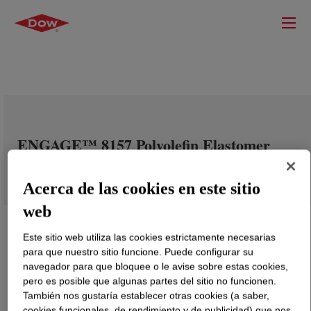
ENGAGE™ 8157 Polyolefin Elastomer
Acerca de las cookies en este sitio
web
Este sitio web utiliza las cookies estrictamente necesarias
para que nuestro sitio funcione. Puede configurar su
navegador para que bloquee o le avise sobre estas cookies,
pero es posible que algunas partes del sitio no funcionen.
También nos gustaría establecer otras cookies (a saber,
cookies funcionales, de rendimiento y de publicidad) que nos