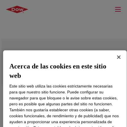
DOW ENDURANCE™ HFDK-0587 BK
S
Acerca de las cookies en este sitio
web
Este sitio web utiliza las cookies estrictamente necesarias
para que nuestro sitio funcione. Puede configurar su
navegador para que bloquee o le avise sobre estas cookies,
pero es posible que algunas partes del sitio no funcionen.
También nos gustaría establecer otras cookies (a saber,
cookies funcionales, de rendimiento y de publicidad) que nos
ayuden a proporcionar una experiencia personalizada de