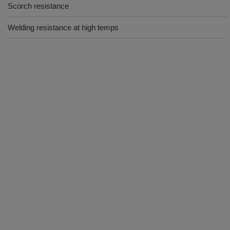
Scorch resistance
Welding resistance at high temps