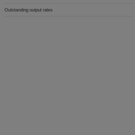
Outstanding output rates