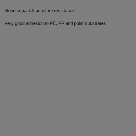
Good impact & puncture resistance
Very good adhesion to PE, PP and polar substrates