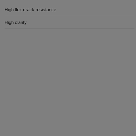
High flex crack resistance
High clarity