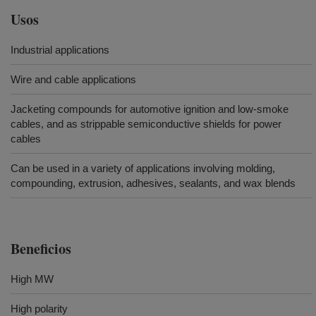
Usos
Industrial applications
Wire and cable applications
Jacketing compounds for automotive ignition and low-smoke
cables, and as strippable semiconductive shields for power
cables
Can be used in a variety of applications involving molding,
compounding, extrusion, adhesives, sealants, and wax blends
Beneficios
High MW
High polarity