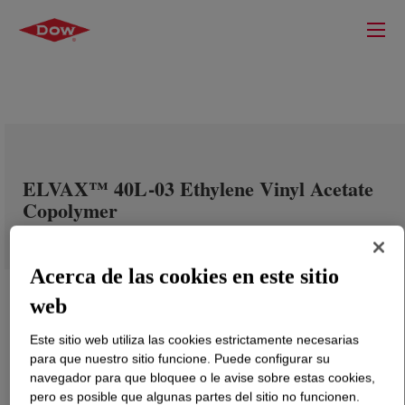
ELVAX™ 40L-03 Ethylene Vinyl Acetate
Copolymer
Acerca de las cookies en este sitio
web
Este sitio web utiliza las cookies estrictamente necesarias
para que nuestro sitio funcione. Puede configurar su
navegador para que bloquee o le avise sobre estas cookies,
pero es posible que algunas partes del sitio no funcionen.