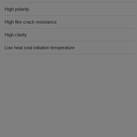
High polarity
High flex crack resistance
High clarity
Low heat seal initiation temperature